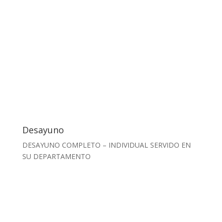
Desayuno
DESAYUNO COMPLETO – INDIVIDUAL SERVIDO EN
SU DEPARTAMENTO