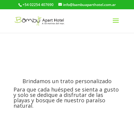
+54 02254 407690
info@bambuaparthotel.com.ar
Brindamos un trato personalizado
Para que cada huésped se sienta a gusto
y solo se dedique a disfrutar de las
playas y bosque de nuestro paraíso
natural.