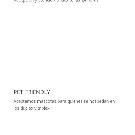
PET FRIENDLY
Aceptamos mascotas para quienes se hospedan en
los duplex y triplex.