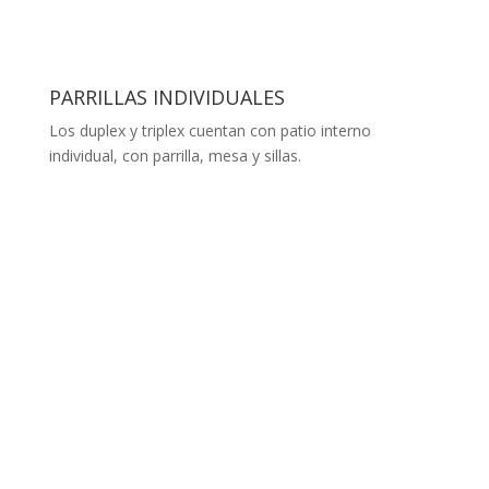
PARRILLAS INDIVIDUALES
Los duplex y triplex cuentan con patio interno
individual, con parrilla, mesa y sillas.